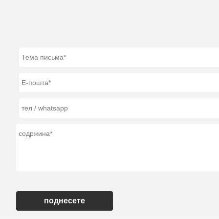
поднесете