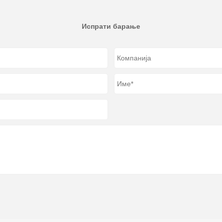
Испрати барање