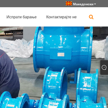
Македонски
Испрати барање
Контактирајте не