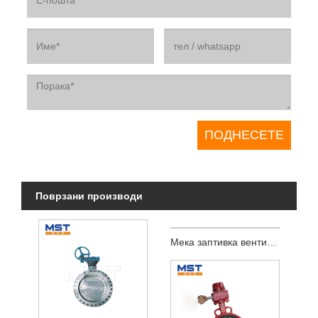
Поврзани производи